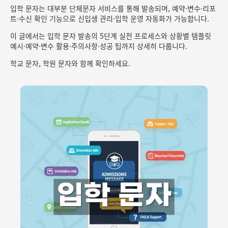
입학 문자는 대부분 단체문자 서비스를 통해 발송되며, 예약·변수·리포
트·수신 확인 기능으로 신입생 관리·입학 운영 자동화가 가능합니다.
이 글에서는 입학 문자 발송의 5단계 실전 프로세스와 상황별 템플릿
예시·예약·변수 활용·주의사항·성공 팁까지 상세히 다룹니다.
학교 문자, 학원 문자와 함께 확인하세요.