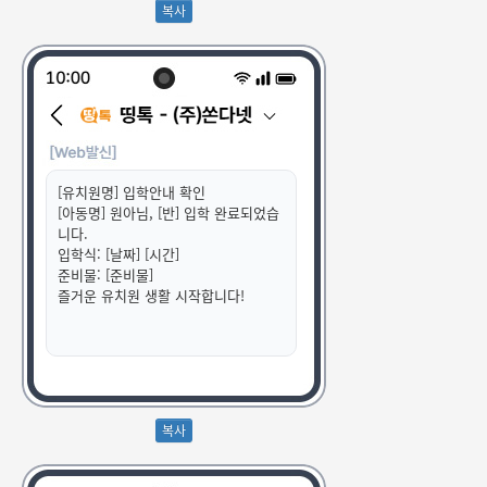
[유치원명] 입학안내 확인
[아동명] 원아님, [반] 입학 완료되었습
니다.
입학식: [날짜] [시간]
준비물: [준비물]
즐거운 유치원 생활 시작합니다!