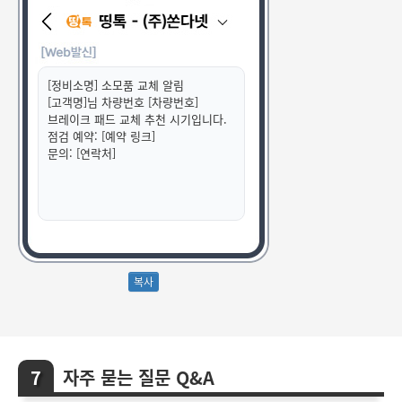
[정비소명] 소모품 교체 알림
[고객명]님 차량번호 [차량번호]
브레이크 패드 교체 추천 시기입니다.
점검 예약: [예약 링크]
문의: [연락처]
자주 묻는 질문 Q&A