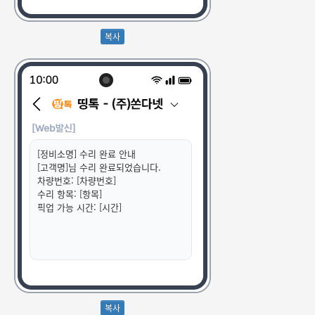
[정비소명] 수리 완료 안내
[고객명]님 수리 완료되었습니다.
차량번호: [차량번호]
수리 항목: [항목]