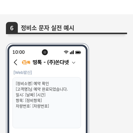
정비소 문자 실전 예시
[정비소명] 예약 확인
[고객명]님 예약 완료되었습니다.
일시: [날짜] [시간]
항목: [정비항목]