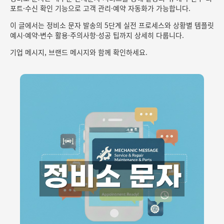
포트·수신 확인 기능으로 고객 관리·예약 자동화가 가능합니다.
이 글에서는 정비소 문자 발송의 5단계 실전 프로세스와 상황별 템플릿
예시·예약·변수 활용·주의사항·성공 팁까지 상세히 다룹니다.
기업 메시지, 브랜드 메시지와 함께 확인하세요.