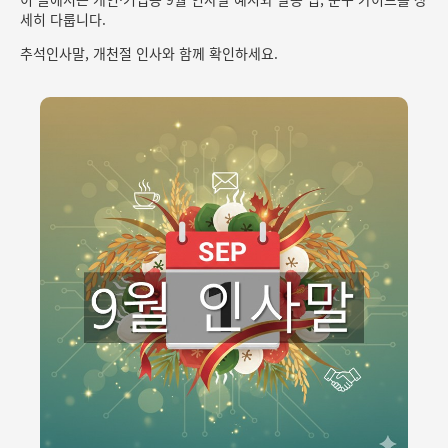
세히 다룹니다.
추석인사말, 개천절 인사와 함께 확인하세요.