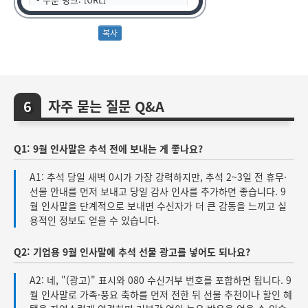
건강하고 행복한 9월 되십시오.
- ㈜하베스트 드림
자주 묻는 질문 Q&A
Q1: 9월 인사말은 추석 전에 보내는 게 좋나요?
A1: 추석 당일 새벽 0시가 가장 강력하지만, 추석 2~3일 전 휴무·
선물 안내를 먼저 보내고 당일 감사 인사를 추가하면 좋습니다. 9
월 인사말을 단계적으로 보내면 수신자가 더 큰 감동을 느끼고 실
용적인 정보도 얻을 수 있습니다.
Q2: 기업용 9월 인사말에 추석 선물 광고를 넣어도 되나요?
A2: 네, "(광고)" 표시와 080 수신거부 번호를 포함하면 됩니다. 9
월 인사말로 가족·풍요 축하를 먼저 전한 뒤 선물 추천이나 할인 혜