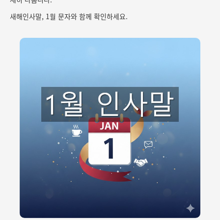
새해인사말, 1월 문자와 함께 확인하세요.