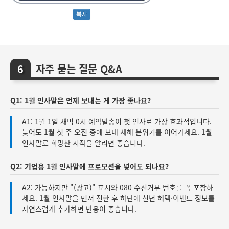
자주 묻는 질문 Q&A
Q1: 1월 인사말은 언제 보내는 게 가장 좋나요?
A1: 1월 1일 새벽 0시 예약발송이 첫 인사로 가장 효과적입니다.
늦어도 1월 첫 주 오전 중에 보내 새해 분위기를 이어가세요. 1월
인사말로 희망찬 시작을 알리면 좋습니다.
Q2: 기업용 1월 인사말에 프로모션을 넣어도 되나요?
A2: 가능하지만 "(광고)" 표시와 080 수신거부 번호를 꼭 포함하
세요. 1월 인사말을 먼저 전한 후 하단에 신년 혜택·이벤트 정보를
자연스럽게 추가하면 반응이 좋습니다.