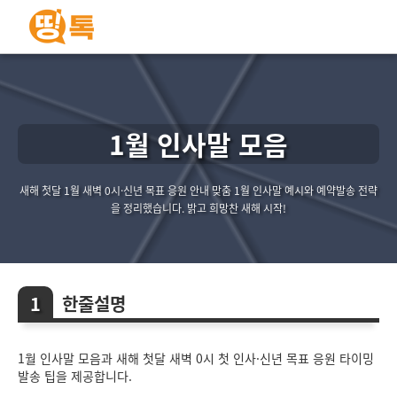
1월 인사말 모음
새해 첫달 1월 새벽 0시·신년 목표 응원 안내 맞춤 1월 인사말 예시와 예약발송 전략
을 정리했습니다. 밝고 희망찬 새해 시작!
한줄설명
1월 인사말 모음과 새해 첫달 새벽 0시 첫 인사·신년 목표 응원 타이밍
발송 팁을 제공합니다.