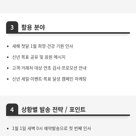
활용 분야
새해 첫달 1월 희망·건강 기원 인사
신년 목표 공유 및 응원 메시지
고객·거래처 대상 연초 감사·프로모션 안내
신년 세일·이벤트·목표 달성 캠페인 마케팅
상황별 발송 전략 / 포인트
1월 1일 새벽 0시 예약발송으로 첫 번째 인사