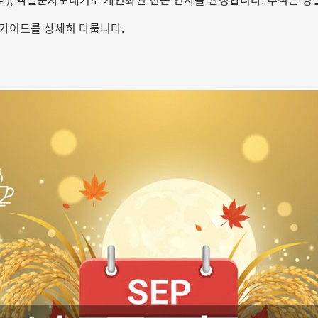
 가이드를 상세히 다룹니다.