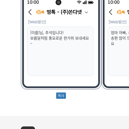
[이름]님, 추석입니다!
엄마 아빠,
보름달처럼 풍요로운 한가위 보내세요
송편 많이 
~
요