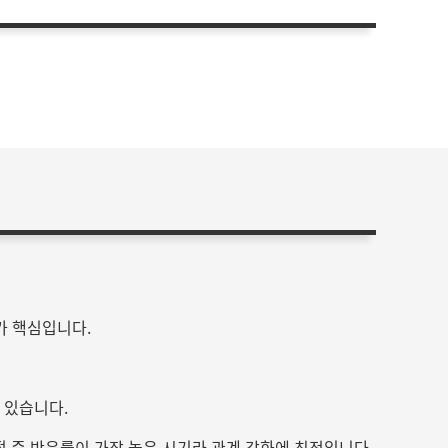
가 핵심입니다.
 있습니다.
명절 중 반응률이 가장 높은 시기라 관계 강화에 최적입니다.