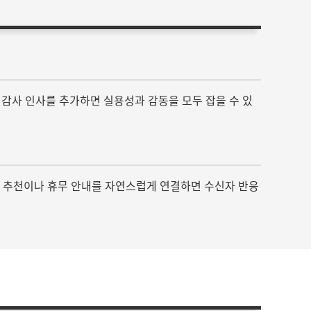
일 감사 인사를 추가하면 실용성과 감동을 모두 잡을 수 있
 선물 추천이나 휴무 안내를 자연스럽게 연결하면 수신자 반응