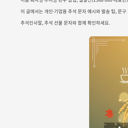
이 글에서는 개인·기업용 추석 문자 예시와 발송 팁, 문구
추석인사말, 추석 선물 문자와 함께 확인하세요.