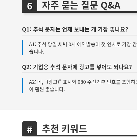
자주 묻는 질문 Q&A
Q1: 추석 문자는 언제 보내는 게 가장 좋나요?
A1: 추석 당일 새벽 0시 예약발송이 첫 인사로 가장
습니다.
Q2: 기업용 추석 문자에 광고를 넣어도 되나요?
A2: 네, "(광고)" 표시와 080 수신거부 번호를
이 훨씬 좋습니다.
추천 키워드