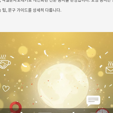
 팁, 문구 가이드를 상세히 다룹니다.