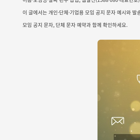
이 글에서는 개인·단체·기업용 모임 공지 문자 예시와 발송
모임 공지 문자, 단체 문자 예약과 함께 확인하세요.