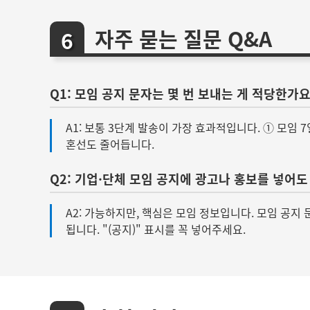
자주 묻는 질문 Q&A
Q1: 모임 공지 문자는 몇 번 보내는 게 적당한가요
A1: 보통 3단계 발송이 가장 효과적입니다. ① 모임 7
혼선도 줄어듭니다.
Q2: 기업·단체 모임 공지에 광고나 홍보를 넣어도
A2: 가능하지만, 핵심은 모임 정보입니다. 모임 공지
됩니다. "(공지)" 표시를 꼭 넣어주세요.