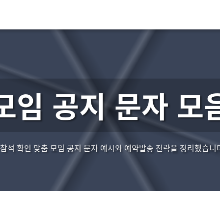
모임 공지 문자 모
드·참석 확인 맞춤 모임 공지 문자 예시와 예약발송 전략을 정리했습니다