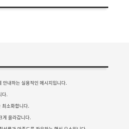
하게 안내하는 실용적인 메시지입니다.
니다.
을 최소화합니다.
 크게 올라갑니다.
는 참석률과 만족도를 좌우하는 핵심 요소입니다.