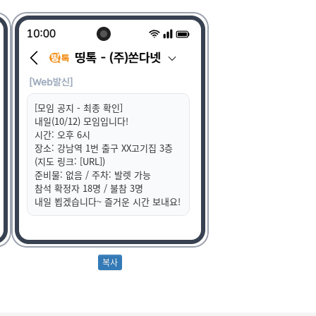
[모임 공지 - 최종 확인]
내일(10/12) 모임입니다!
시간: 오후 6시
장소: 강남역 1번 출구 XX고기집 3층
(지도 링크: [URL])
준비물: 없음 / 주차: 발렛 가능
참석 확정자 18명 / 불참 3명
내일 뵙겠습니다~ 즐거운 시간 보내요!