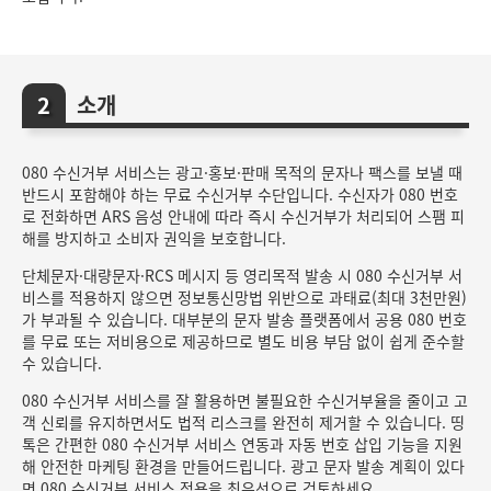
소개
080 수신거부 서비스는 광고·홍보·판매 목적의 문자나 팩스를 보낼 때
반드시 포함해야 하는 무료 수신거부 수단입니다. 수신자가 080 번호
로 전화하면 ARS 음성 안내에 따라 즉시 수신거부가 처리되어 스팸 피
해를 방지하고 소비자 권익을 보호합니다.
단체문자·대량문자·RCS 메시지 등 영리목적 발송 시 080 수신거부 서
비스를 적용하지 않으면 정보통신망법 위반으로 과태료(최대 3천만원)
가 부과될 수 있습니다. 대부분의 문자 발송 플랫폼에서 공용 080 번호
를 무료 또는 저비용으로 제공하므로 별도 비용 부담 없이 쉽게 준수할
수 있습니다.
080 수신거부 서비스를 잘 활용하면 불필요한 수신거부율을 줄이고 고
객 신뢰를 유지하면서도 법적 리스크를 완전히 제거할 수 있습니다. 띵
톡은 간편한 080 수신거부 서비스 연동과 자동 번호 삽입 기능을 지원
해 안전한 마케팅 환경을 만들어드립니다. 광고 문자 발송 계획이 있다
면 080 수신거부 서비스 적용을 최우선으로 검토하세요.