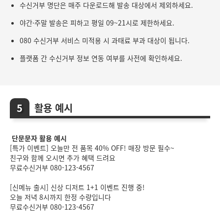
수신거부 명단은 매주 다운로드해 발송 대상에서 제외하세요.
야간·주말 발송은 피하고 평일 09~21시로 제한하세요.
080 수신거부 서비스 미적용 시 과태료 부과 대상이 됩니다.
플랫폼 간 수신거부 정보 연동 여부를 사전에 확인하세요.
활용 예시
단문문자 활용 예시
[특가 이벤트] 오늘만 전 품목 40% OFF! 매장 방문 필수~
친구와 함께 오시면 추가 혜택 드려요
무료수신거부 080-123-4567
[신메뉴 출시] 신상 디저트 1+1 이벤트 진행 중!
오늘 저녁 8시까지 한정 수량입니다
무료수신거부 080-123-4567