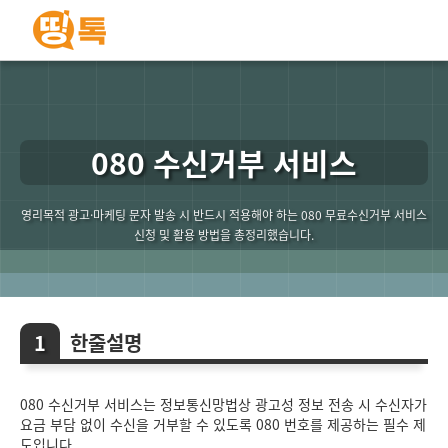
080 수신거부 서비스
영리목적 광고·마케팅 문자 발송 시 반드시 적용해야 하는 080 무료수신거부 서비스
신청 및 활용 방법을 총정리했습니다.
한줄설명
080 수신거부 서비스는 정보통신망법상 광고성 정보 전송 시 수신자가
요금 부담 없이 수신을 거부할 수 있도록 080 번호를 제공하는 필수 제
도입니다.