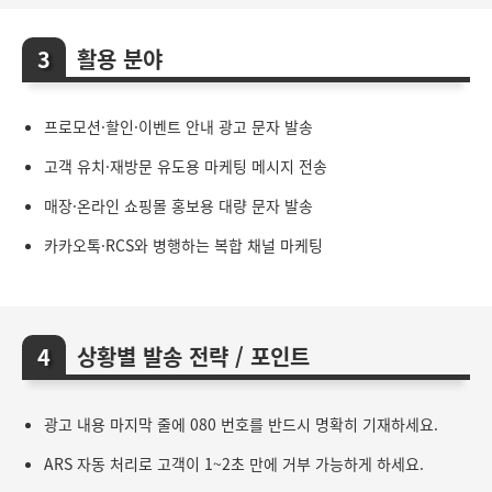
활용 분야
프로모션·할인·이벤트 안내 광고 문자 발송
고객 유치·재방문 유도용 마케팅 메시지 전송
매장·온라인 쇼핑몰 홍보용 대량 문자 발송
카카오톡·RCS와 병행하는 복합 채널 마케팅
상황별 발송 전략 / 포인트
광고 내용 마지막 줄에 080 번호를 반드시 명확히 기재하세요.
ARS 자동 처리로 고객이 1~2초 만에 거부 가능하게 하세요.