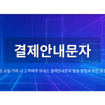
결제안내문자
 등 금융 거래 시 고객에게 보내는 결제안내문자 발송 방법과 보안 중