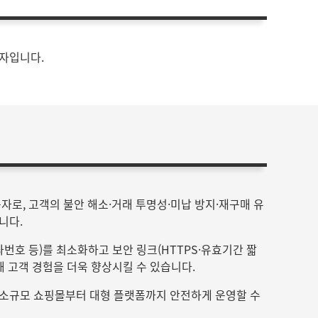
문자입니다.
자로, 고객의 불안 해소·거래 투명성·미납 방지·재구매 유
니다.
좌번호 등)를 최소화하고 보안 링크(HTTPS·유효기간 짧
해 고객 경험을 더욱 향상시킬 수 있습니다.
 소규모 쇼핑몰부터 대형 플랫폼까지 안전하게 운영할 수