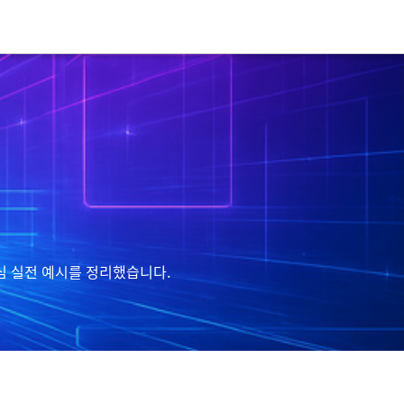
심 실전 예시를 정리했습니다.