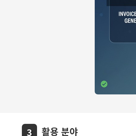
활용 분야