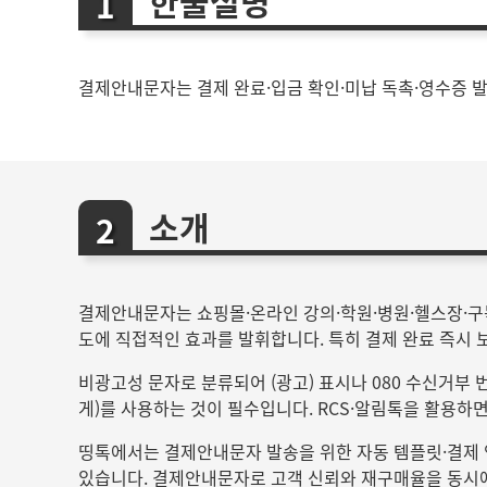
한줄설명
결제안내문자는 결제 완료·입금 확인·미납 독촉·영수증 
소개
결제안내문자는 쇼핑몰·온라인 강의·학원·병원·헬스장·구독
도에 직접적인 효과를 발휘합니다. 특히 결제 완료 즉시 
비광고성 문자로 분류되어 (광고) 표시나 080 수신거부 
게)를 사용하는 것이 필수입니다. RCS·알림톡을 활용하면
띵톡에서는 결제안내문자 발송을 위한 자동 템플릿·결제 
있습니다. 결제안내문자로 고객 신뢰와 재구매율을 동시