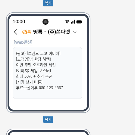
(광고) [브랜드 로고 이미지]
[고객명]님 한정 혜택!
이번 주말 오프라인 세일
[이미지: 세일 포스터]
최대 50% + 추가 쿠폰
[지점 찾기 버튼]
무료수신거부 080-123-4567