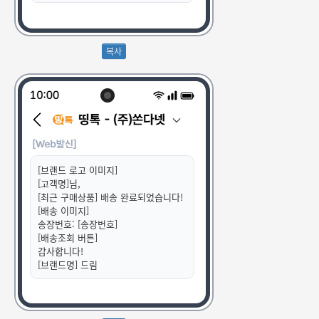
[브랜드 로고 이미지]
[고객명]님,
[최근 구매상품] 배송 완료되었습니다!
[배송 이미지]
송장번호: [송장번호]
[배송조회 버튼]
감사합니다!
[브랜드명] 드림