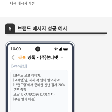
다음 메시지 개선
브랜드 메시지 성공 예시
[브랜드 로고 이미지]
[고객명]님, 새해 복 많이 받으세요!
[브랜드명]에서 준비한 신년 감사 20%
쿠폰 증정
코드: BRAND2026 (1/31까지)
[쿠폰 받기 버튼]