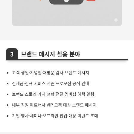
브랜드 메시지 활용 분야
고객 생일·기념일·재방문 감사 브랜드 메시지
신제품·신규 서비스·시즌 프로모션 공식 안내
브랜드 스토리·가치·철학 전달·멤버십 혜택 알림
내부 직원·파트너사·VIP 고객 대상 브랜드 메시지
기업 행사·세미나·오프라인 팝업·매장 이벤트 초대