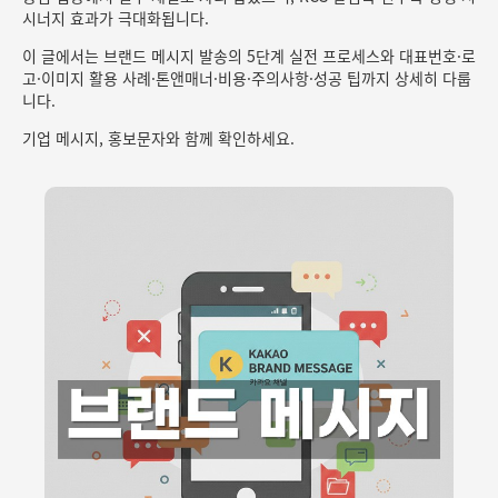
시너지 효과가 극대화됩니다.
이 글에서는 브랜드 메시지 발송의 5단계 실전 프로세스와 대표번호·로
고·이미지 활용 사례·톤앤매너·비용·주의사항·성공 팁까지 상세히 다룹
니다.
기업 메시지, 홍보문자와 함께 확인하세요.