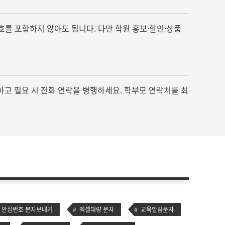
번호를 포함하지 않아도 됩니다. 다만 학원 홍보·할인·상품
하고 필요 시 전화 연락을 병행하세요. 학부모 연락처를 최
안심번호 문자보내기
엑셀대량 문자
교육알림문자