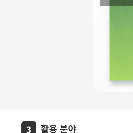
활용 분야