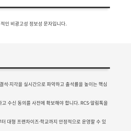
수적인 비광고성 정보성 문자입니다.
 결석·지각을 실시간으로 파악하고 출석률을 높이는 핵심
하고 수신 동의를 사전에 확보해야 합니다. RCS·알림톡을
부터 대형 프랜차이즈·학교까지 안정적으로 운영할 수 있