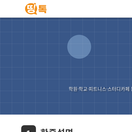
학원·학교·피트니스·스터디카페 