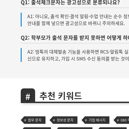
Q1: 출석체크문자는 광고성으로 분류되나요?
A1: 아니요, 출석 확인·결석 알림·수업 안내는 순수
안내를 함께 넣으면 광고성으로 바뀌니 주의하세요.
Q2: 학부모가 출석 문자를 받지 못하면 어떻게 하
A2: 띵톡의 대체발송 기능을 사용하면 RCS·알림톡 
신으로 유지하고, 가입 시 SMS 수신 동의를 받는 것
추천 키워드
업무 문자
정보성 문자
기업 메시지
080