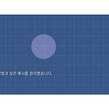
방법과 실전 예시를 정리했습니다.