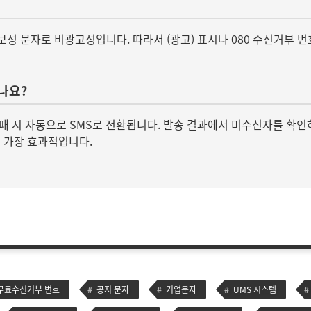
 정보성 문자로 비광고성입니다. 따라서 (광고) 표시나 080 수신거부 
나요?
실패 시 자동으로 SMS로 전환됩니다. 발송 결과에서 미수신자를 확인
이 가장 효과적입니다.
 무료수신거부 번호
공지 문자
기업문자
UMS 시스템